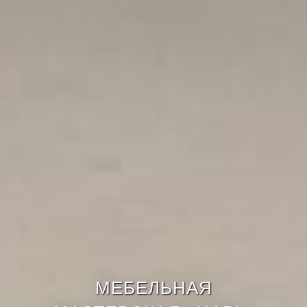
МЕБЕЛЬНАЯ