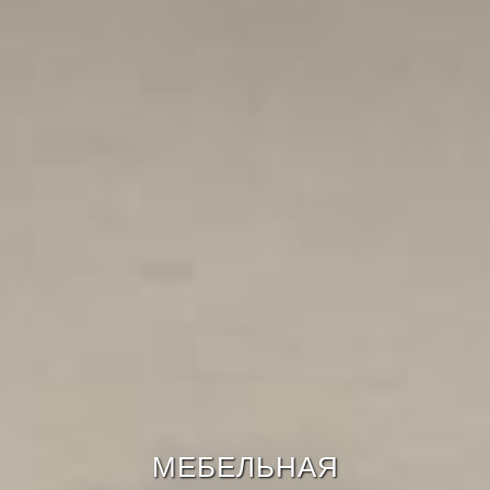
МЕБЕЛЬНАЯ