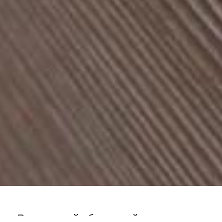
Раздвижной обеденный стол