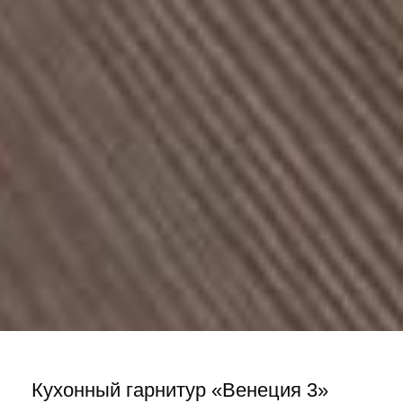
Кухонный гарнитур «Венеция 3»